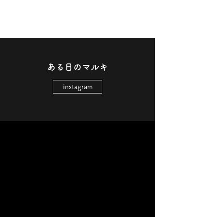
ある日のマルキ
instagram