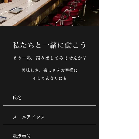
私たちと一緒に働こう
その一歩、踏み出してみませんか？
美味しさ、楽しさをお客様に
そしてあなたにも