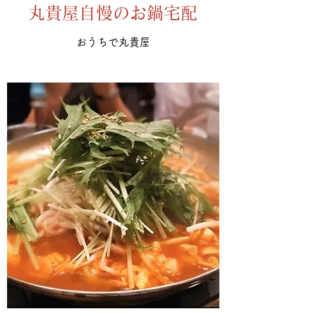
丸貴屋自慢のお鍋宅配
おうちで丸貴屋